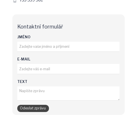
Kontaktní formulář
JMÉNO
E-MAIL
TEXT