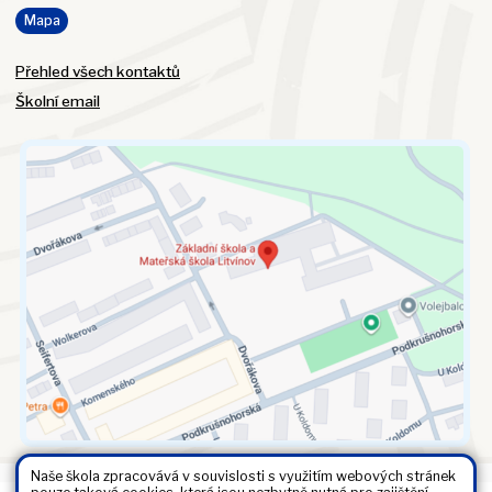
Mapa
Přehled všech kontaktů
Školní email
Naše škola zpracovává v souvislosti s využitím webových stránek