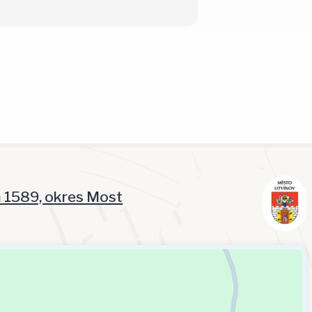
á 1589, okres Most