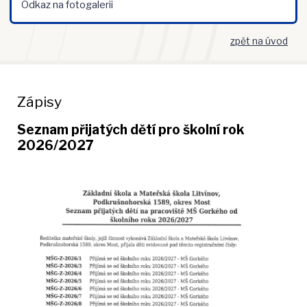
Odkaz na fotogalerii
zpět na úvod
Zápisy
Seznam přijatých dětí pro školní rok
2026/2027