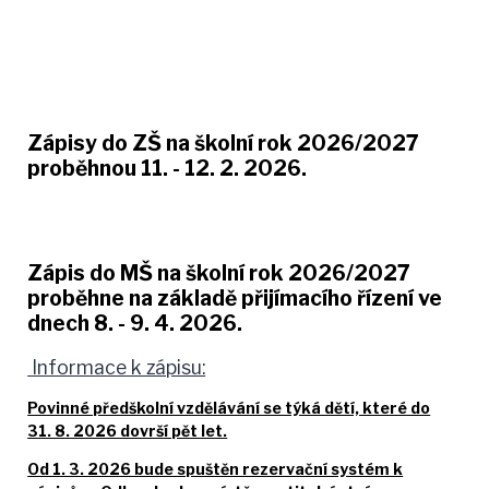
Zápisy do ZŠ na školní rok 2026/2027
proběhnou 11. - 12. 2. 2026.
Zápis do MŠ na školní rok 2026/2027
proběhne na základě přijímacího řízení ve
dnech 8. - 9. 4. 2026.
Informace k zápisu:
Povinné předškolní vzdělávání se týká dětí, které do
31. 8. 2026 dovrší pět let.
Od 1. 3. 2026 bude spuštěn rezervační systém k