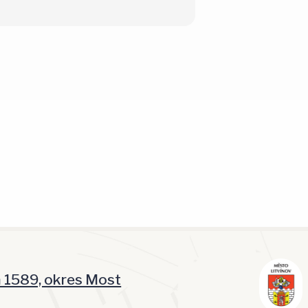
á 1589, okres Most