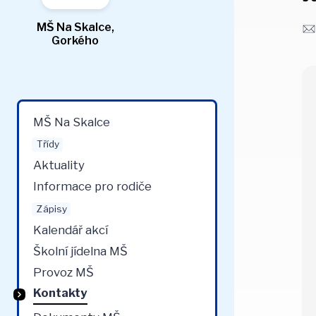
MŠ Na Skalce,
Gorkého
MŠ Na Skalce
Třídy
Aktuality
Informace pro rodiče
Zápisy
Kalendář akcí
Školní jídelna MŠ
Provoz MŠ
Kontakty