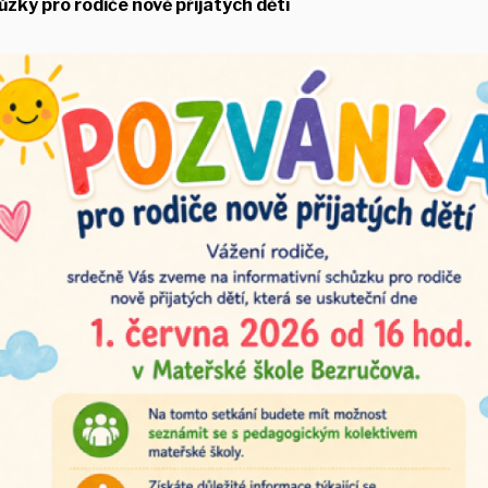
zky pro rodiče nově přijatých dětí