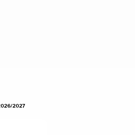
k 2026/2027