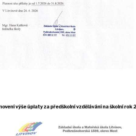
novení výše úplaty za předškolní vzdělávání na školní ro