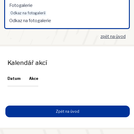
Fotogalerie
Odkaz na fotogalerii
Odkaz na fotogalerie
zpět na úvod
Kalendář akcí
Datum
Akce
Zpět na úvod