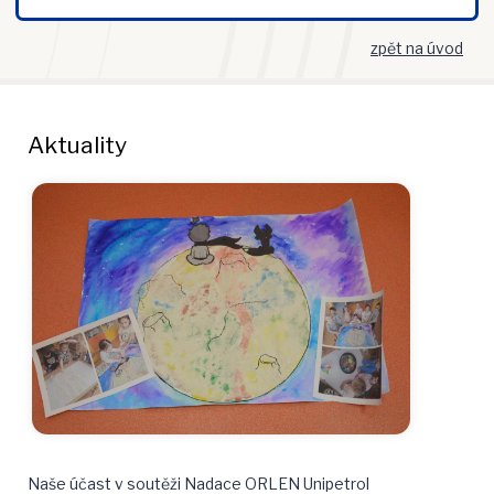
zpět na úvod
Aktuality
Naše účast v soutěži Nadace ORLEN Unipetrol