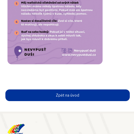
Zpět na úvod