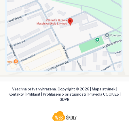
Všechna práva vyhrazena. Copyright © 2026 |
Mapa stránek
|
Kontakty
|
Přihlásit
|
Prohlášení o přístupnosti
|
Pravidla COOKIES
|
GDPR