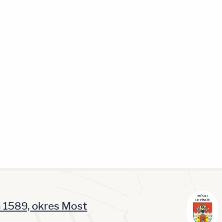
á 1589, okres Most