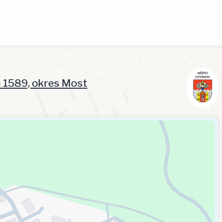
á 1589, okres Most